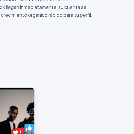
ok llegan inmediatamente, tu cuenta se
crecimiento orgánico rápido para tu perfil,
s.