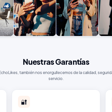
Nuestras Garantías
EchoLikes, también nos enorgullecemos de la calidad, segurid
servicio.
🔐