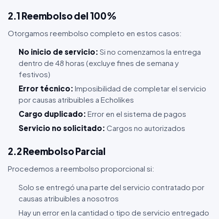
2.1 Reembolso del 100%
Otorgamos reembolso completo en estos casos:
No inicio de servicio:
Si no comenzamos la entrega
dentro de 48 horas (excluye fines de semana y
festivos)
Error técnico:
Imposibilidad de completar el servicio
por causas atribuibles a Echolikes
Cargo duplicado:
Error en el sistema de pagos
Servicio no solicitado:
Cargos no autorizados
2.2 Reembolso Parcial
Procedemos a reembolso proporcional si:
Solo se entregó una parte del servicio contratado por
causas atribuibles a nosotros
Hay un error en la cantidad o tipo de servicio entregado