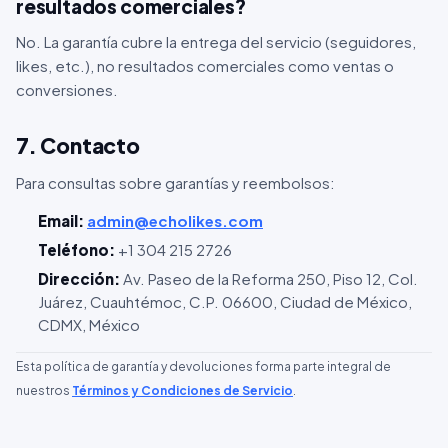
resultados comerciales?
No. La garantía cubre la entrega del servicio (seguidores,
likes, etc.), no resultados comerciales como ventas o
conversiones.
7. Contacto
Para consultas sobre garantías y reembolsos:
Email:
admin@echolikes.com
Teléfono:
+1 304 215 2726
Dirección:
Av. Paseo de la Reforma 250, Piso 12, Col.
Juárez, Cuauhtémoc, C.P. 06600, Ciudad de México,
CDMX, México
Esta política de garantía y devoluciones forma parte integral de
nuestros
Términos y Condiciones de Servicio
.