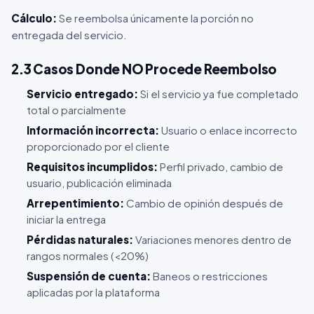
Cálculo:
Se reembolsa únicamente la porción no
entregada del servicio.
2.3 Casos Donde NO Procede Reembolso
Servicio entregado:
Si el servicio ya fue completado
total o parcialmente
Información incorrecta:
Usuario o enlace incorrecto
proporcionado por el cliente
Requisitos incumplidos:
Perfil privado, cambio de
usuario, publicación eliminada
Arrepentimiento:
Cambio de opinión después de
iniciar la entrega
Pérdidas naturales:
Variaciones menores dentro de
rangos normales (<20%)
Suspensión de cuenta:
Baneos o restricciones
aplicadas por la plataforma