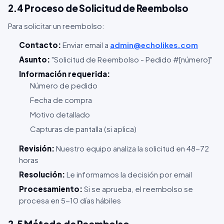
2.4 Proceso de Solicitud de Reembolso
Para solicitar un reembolso:
Contacto:
Enviar email a
admin@echolikes.com
Asunto:
"Solicitud de Reembolso - Pedido #[número]"
Información requerida:
Número de pedido
Fecha de compra
Motivo detallado
Capturas de pantalla (si aplica)
Revisión:
Nuestro equipo analiza la solicitud en 48-72
horas
Resolución:
Le informamos la decisión por email
Procesamiento:
Si se aprueba, el reembolso se
procesa en 5-10 días hábiles