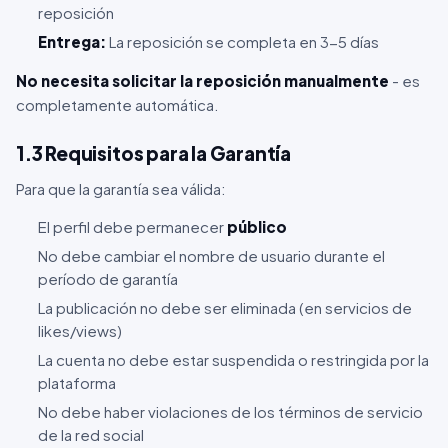
reposición
Entrega:
La reposición se completa en 3-5 días
No necesita solicitar la reposición manualmente
- es
completamente automática.
1.3 Requisitos para la Garantía
Para que la garantía sea válida:
El perfil debe permanecer
público
No debe cambiar el nombre de usuario durante el
período de garantía
La publicación no debe ser eliminada (en servicios de
likes/views)
La cuenta no debe estar suspendida o restringida por la
plataforma
No debe haber violaciones de los términos de servicio
de la red social