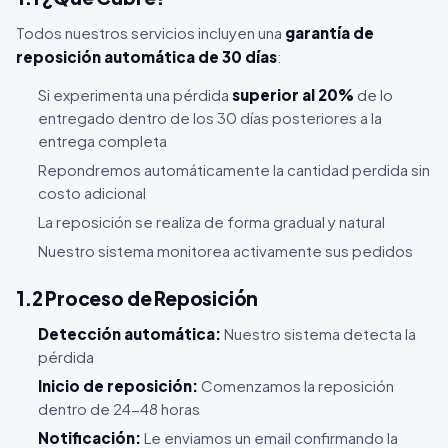
Todos nuestros servicios incluyen una
garantía de
reposición automática de 30 días
:
Si experimenta una pérdida
superior al 20%
de lo
entregado dentro de los 30 días posteriores a la
entrega completa
Repondremos automáticamente la cantidad perdida sin
costo adicional
La reposición se realiza de forma gradual y natural
Nuestro sistema monitorea activamente sus pedidos
1.2 Proceso de Reposición
Detección automática:
Nuestro sistema detecta la
pérdida
Inicio de reposición:
Comenzamos la reposición
dentro de 24-48 horas
Notificación:
Le enviamos un email confirmando la