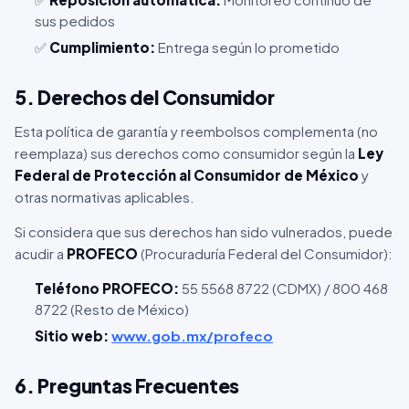
sus pedidos
✅
Cumplimiento:
Entrega según lo prometido
5. Derechos del Consumidor
Esta política de garantía y reembolsos complementa (no
reemplaza) sus derechos como consumidor según la
Ley
Federal de Protección al Consumidor de México
y
otras normativas aplicables.
Si considera que sus derechos han sido vulnerados, puede
acudir a
PROFECO
(Procuraduría Federal del Consumidor):
Teléfono PROFECO:
55 5568 8722 (CDMX) / 800 468
8722 (Resto de México)
Sitio web:
www.gob.mx/profeco
6. Preguntas Frecuentes