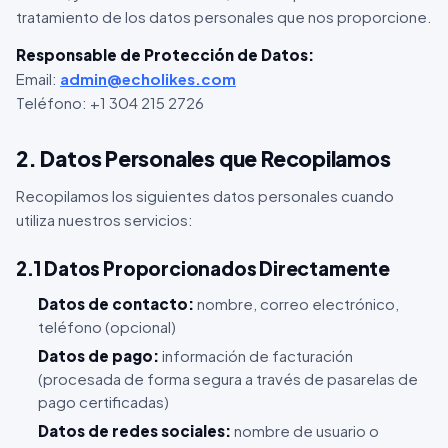
tratamiento de los datos personales que nos proporcione.
Responsable de Protección de Datos:
Email:
admin@echolikes.com
Teléfono: +1 304 215 2726
2. Datos Personales que Recopilamos
Recopilamos los siguientes datos personales cuando
utiliza nuestros servicios:
2.1 Datos Proporcionados Directamente
Datos de contacto:
nombre, correo electrónico,
teléfono (opcional)
Datos de pago:
información de facturación
(procesada de forma segura a través de pasarelas de
pago certificadas)
Datos de redes sociales:
nombre de usuario o