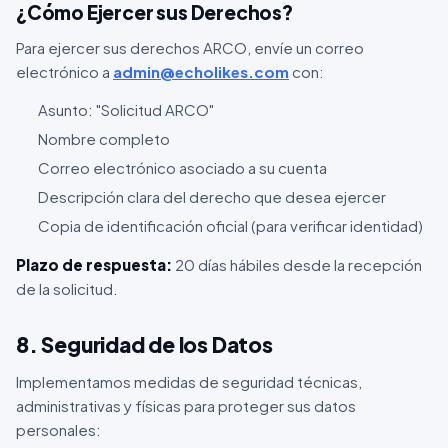
¿Cómo Ejercer sus Derechos?
Para ejercer sus derechos ARCO, envíe un correo
electrónico a
admin@echolikes.com
con:
Asunto: "Solicitud ARCO"
Nombre completo
Correo electrónico asociado a su cuenta
Descripción clara del derecho que desea ejercer
Copia de identificación oficial (para verificar identidad)
Plazo de respuesta:
20 días hábiles desde la recepción
de la solicitud.
8. Seguridad de los Datos
Implementamos medidas de seguridad técnicas,
administrativas y físicas para proteger sus datos
personales: