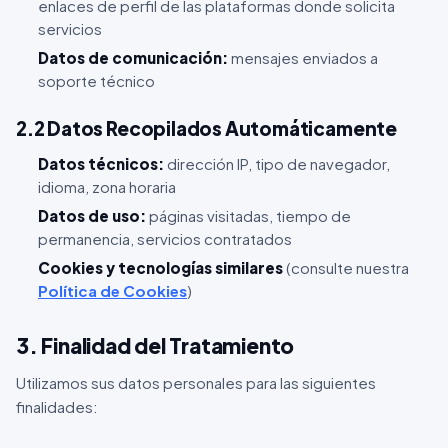
enlaces de perfil de las plataformas donde solicita
servicios
Datos de comunicación:
mensajes enviados a
soporte técnico
2.2 Datos Recopilados Automáticamente
Datos técnicos:
dirección IP, tipo de navegador,
idioma, zona horaria
Datos de uso:
páginas visitadas, tiempo de
permanencia, servicios contratados
Cookies y tecnologías similares
(consulte nuestra
Política de Cookies
)
3. Finalidad del Tratamiento
Utilizamos sus datos personales para las siguientes
finalidades: