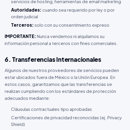
servicios de hosting, herramientas de email marketing
Autoridades:
cuando sea requerido por ley o por
orden judicial
Terceros:
solo con su consentimiento expreso
IMPORTANTE:
Nunca vendemos ni alquilamos su
información personal a terceros con fines comerciales.
6. Transferencias Internacionales
Algunos de nuestros proveedores de servicios pueden
estar ubicados fuera de México o la Unión Europea. En
estos casos, garantizamos que las transferencias se
realizan cumpliendo con los estándares de protección
adecuados mediante:
Cláusulas contractuales tipo aprobadas
Certificaciones de privacidad reconocidas (ej. Privacy
Shield)