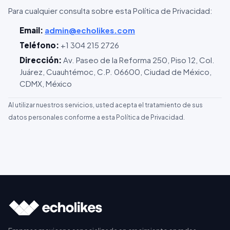
Para cualquier consulta sobre esta Política de Privacidad:
Email:
admin@echolikes.com
Teléfono:
+1 304 215 2726
Dirección:
Av. Paseo de la Reforma 250, Piso 12, Col.
Juárez, Cuauhtémoc, C.P. 06600, Ciudad de México,
CDMX, México
Al utilizar nuestros servicios, usted acepta el tratamiento de sus
datos personales conforme a esta Política de Privacidad.