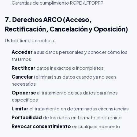
Garantías de cumplimiento RGPD/LFPDPPP
7. Derechos ARCO (Acceso,
Rectificación, Cancelación y Oposición)
Usted tiene derecho a:
Acceder
a sus datos personales y conocer cómo los
tratamos
Rectificar
datos inexactos o incompletos
Cancelar
(eliminar) sus datos cuando ya no sean
necesarios
Oponerse
al tratamiento de sus datos para fines
específicos
Limitar
el tratamiento en determinadas circunstancias
Portabilidad
de los datos en formato electrónico
Revocar consentimiento
en cualquier momento