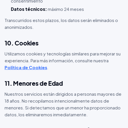
consentimiento
Datos técnicos:
máximo 24 meses
Transcurridos estos plazos, los datos serán eliminados o
anonimizados.
10. Cookies
Utilizamos cookies y tecnologías similares para mejorar su
experiencia. Para más información, consulte nuestra
Política de Cookies
.
11. Menores de Edad
Nuestros servicios están dirigidos a personas mayores de
18 años. No recopilamos intencionalmente datos de
menores. Si detectamos que un menor ha proporcionado
datos, los eliminaremos inmediatamente.