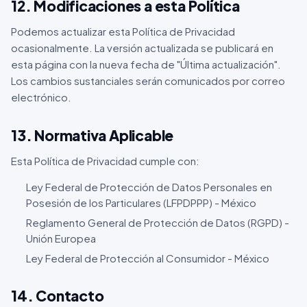
12. Modificaciones a esta Política
Podemos actualizar esta Política de Privacidad
ocasionalmente. La versión actualizada se publicará en
esta página con la nueva fecha de "Última actualización".
Los cambios sustanciales serán comunicados por correo
electrónico.
13. Normativa Aplicable
Esta Política de Privacidad cumple con:
Ley Federal de Protección de Datos Personales en
Posesión de los Particulares (LFPDPPP) - México
Reglamento General de Protección de Datos (RGPD) -
Unión Europea
Ley Federal de Protección al Consumidor - México
14. Contacto