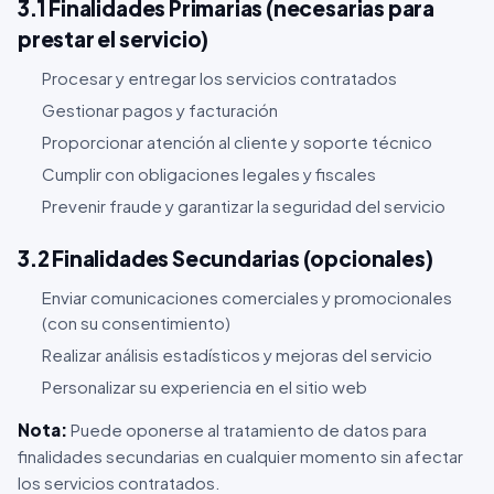
3.1 Finalidades Primarias (necesarias para
prestar el servicio)
Procesar y entregar los servicios contratados
Gestionar pagos y facturación
Proporcionar atención al cliente y soporte técnico
Cumplir con obligaciones legales y fiscales
Prevenir fraude y garantizar la seguridad del servicio
3.2 Finalidades Secundarias (opcionales)
Enviar comunicaciones comerciales y promocionales
(con su consentimiento)
Realizar análisis estadísticos y mejoras del servicio
Personalizar su experiencia en el sitio web
Nota:
Puede oponerse al tratamiento de datos para
finalidades secundarias en cualquier momento sin afectar
los servicios contratados.