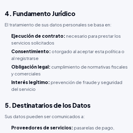
4. Fundamento Jurídico
El tratamiento de sus datos personales se basa en:
Ejecución de contrato:
necesario para prestar los
servicios solicitados
Consentimiento:
otorgado al aceptar esta política o
al registrarse
Obligación legal:
cumplimiento de normativas fiscales
y comerciales
Interés legítimo:
prevención de fraude y seguridad
del servicio
5. Destinatarios de los Datos
Sus datos pueden ser comunicados a:
Proveedores de servicios:
pasarelas de pago,