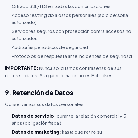
Cifrado SSL/TLS en todas las comunicaciones
Acceso restringido a datos personales (solo personal
autorizado)
Servidores seguros con protección contra accesos no
autorizados
Auditorías periódicas de seguridad
Protocolos de respuesta ante incidentes de seguridad
IMPORTANTE:
Nunca solicitamos contraseñas de sus
redes sociales. Si alguien lo hace, no es Echolikes.
9. Retención de Datos
Conservamos sus datos personales:
Datos de servicio:
durante la relación comercial + 5
años (obligación fiscal)
Datos de marketing:
hasta que retire su